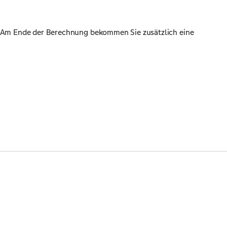
n. Am Ende der Berechnung bekommen Sie zusätzlich eine