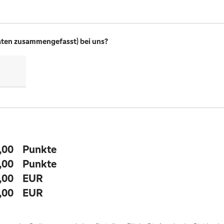
aten zusammengefasst) bei uns?
,00
Punkte
,00
Punkte
,00
EUR
,00
EUR