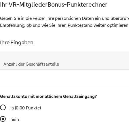
Ihr VR-MitgliederBonus-Punkterechner
Geben Sie in die Felder Ihre persönlichen Daten ein und überpr
Empfehlung, ob und wie Sie Ihren Punktestand weiter optimieren
Ihre Eingaben:
Anzahl der Geschäftsanteile
Gehaltskonto mit monatlichem Gehaltseingang?
ja
(0,00 Punkte)
nein