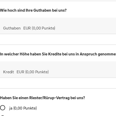
Wie hoch sind Ihre Guthaben bei uns?
Guthaben
EUR
(0,00 Punkte)
In welcher Höhe haben Sie Kredite bei uns in Anspruch genomm
Kredit
EUR
(0,00 Punkte)
Haben Sie einen Riester/Rürup-Vertrag bei uns?
ja
(0,00 Punkte)